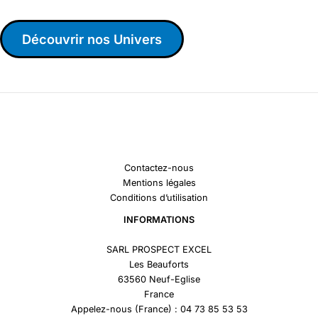
Découvrir nos Univers
Contactez-nous
Mentions légales
Conditions d’utilisation
INFORMATIONS
SARL PROSPECT EXCEL
Les Beauforts
63560 Neuf-Eglise
France
Appelez-nous (France) : 04 73 85 53 53