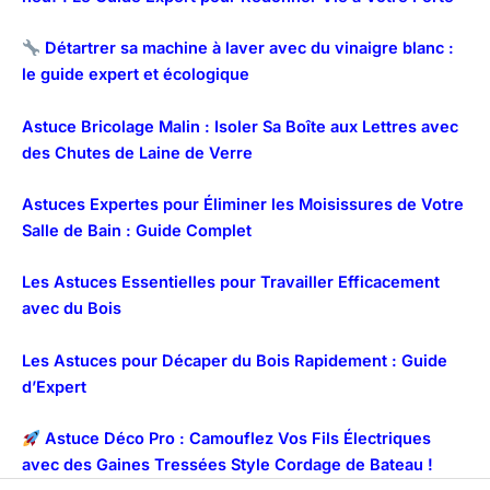
Détartrer sa machine à laver avec du vinaigre blanc :
le guide expert et écologique
Astuce Bricolage Malin : Isoler Sa Boîte aux Lettres avec
des Chutes de Laine de Verre
Astuces Expertes pour Éliminer les Moisissures de Votre
Salle de Bain : Guide Complet
Les Astuces Essentielles pour Travailler Efficacement
avec du Bois
Les Astuces pour Décaper du Bois Rapidement : Guide
d’Expert
Astuce Déco Pro : Camouflez Vos Fils Électriques
avec des Gaines Tressées Style Cordage de Bateau !