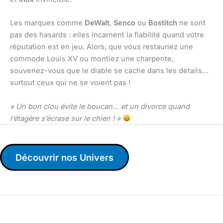
Les marques comme
DeWalt
,
Senco
ou
Bostitch
ne sont
pas des hasards : elles incarnent la fiabilité quand votre
réputation est en jeu. Alors, que vous restauriez une
commode Louis XV ou montiez une charpente,
souvenez-vous que le diable se cache dans les détails…
surtout ceux qui ne se voient pas !
« Un bon clou évite le boucan… et un divorce quand
l’étagère s’écrase sur le chien ! »
Découvrir nos Univers