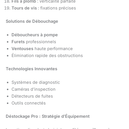
Fils à plomb
: verticalité parfaite
Tours de vis
: fixations précises
Solutions de Débouchage
Déboucheurs à pompe
Furets
professionnels
Ventouses
haute performance
Élimination rapide des obstructions
Technologies Innovantes
Systèmes de diagnostic
Caméras d’inspection
Détecteurs de fuites
Outils connectés
Déstockage Pro : Stratégie d’Équipement