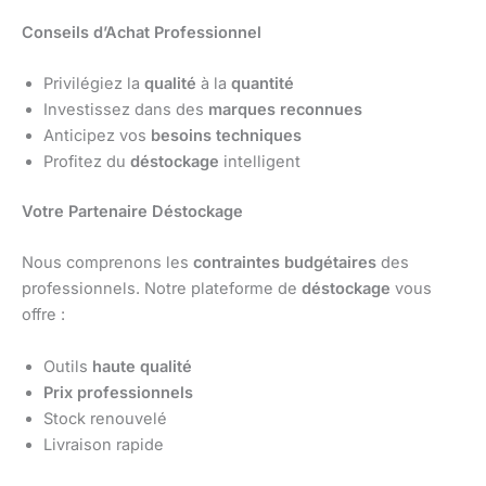
Conseils d’Achat Professionnel
Privilégiez la
qualité
à la
quantité
Investissez dans des
marques reconnues
Anticipez vos
besoins techniques
Profitez du
déstockage
intelligent
Votre Partenaire Déstockage
Nous comprenons les
contraintes budgétaires
des
professionnels. Notre plateforme de
déstockage
vous
offre :
Outils
haute qualité
Prix professionnels
Stock renouvelé
Livraison rapide