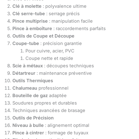
Clé à molette
: polyvalence ultime
Clé serre-tube
: serrage précis
Pince multiprise
: manipulation facile
Pince à emboîture
: raccordements parfaits
Outils de Coupe et Découpe
Coupe-tube
: précision garantie
Pour cuivre, acier, PVC
Coupe nette et rapide
Scie à métaux
: découpes techniques
Détartreur
: maintenance préventive
Outils Thermiques
Chalumeau
professionnel
Bouteille de gaz
adaptée
Soudures propres et durables
Techniques avancées de brasage
Outils de Précision
Niveau à bulle
: alignement optimal
Pince à cintrer
: formage de tuyaux