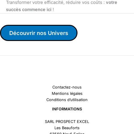
Transformer votre efficacité, réduire vos coûts :
votre
succès commence ici
!
Découvrir nos Univers
Contactez-nous
Mentions légales
Conditions d’utilisation
INFORMATIONS
SARL PROSPECT EXCEL
Les Beauforts