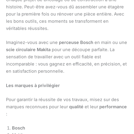
histoire. Peut-être avez-vous dû assembler une étagère
pour la première fois ou rénover une pièce entière. Avec
les bons outils, ces moments se transforment en
véritables réussites.
Imaginez-vous avec une
perceuse Bosch
en main ou une
scie circulaire Makita
pour une découpe parfaite. La
sensation de travailler avec un outil fiable est
incomparable : vous gagnez en efficacité, en précision, et
en satisfaction personnelle.
Les marques à privilégier
Pour garantir la réussite de vos travaux, misez sur des
marques reconnues pour leur
qualité
et leur
performance
:
Bosch