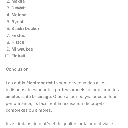
Makita
DeWalt
Metabo
Ryobi
Black+Decker
Festool
Hitachi
Milwaukee
Einhell
Conclusion
Les
outils électroportatifs
sont devenus des alliés
indispensables pour les
professionnels
comme pour les
amateurs de bricolage
. Grâce à leur polyvalence et leur
performance, ils facilitent la réalisation de projets
complexes ou simples.
Investir dans du matériel de qualité, notamment via le