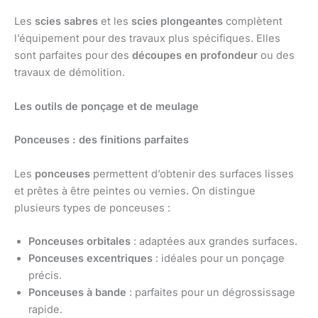
Les
scies sabres
et les
scies plongeantes
complètent
l’équipement pour des travaux plus spécifiques. Elles
sont parfaites pour des
découpes en profondeur
ou des
travaux de démolition.
Les outils de ponçage et de meulage
Ponceuses : des finitions parfaites
Les
ponceuses
permettent d’obtenir des surfaces lisses
et prêtes à être peintes ou vernies. On distingue
plusieurs types de ponceuses :
Ponceuses orbitales
: adaptées aux grandes surfaces.
Ponceuses excentriques
: idéales pour un ponçage
précis.
Ponceuses à bande
: parfaites pour un dégrossissage
rapide.