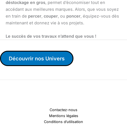
déstockage en gros
, permet d’économiser tout en
accédant aux meilleures marques. Alors, que vous soyez
en train de
percer
,
couper
, ou
poncer
, équipez-vous dès
maintenant et donnez vie à vos projets.
Le succès de vos travaux n’attend que vous !
Découvrir nos Univers
Contactez-nous
Mentions légales
Conditions d’utilisation