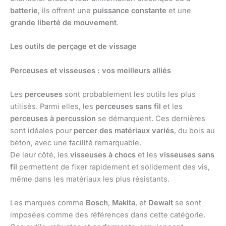
batterie
, ils offrent une
puissance constante
et une
grande liberté de mouvement
.
Les outils de perçage et de vissage
Perceuses et visseuses : vos meilleurs alliés
Les
perceuses
sont probablement les outils les plus
utilisés. Parmi elles, les
perceuses sans fil
et les
perceuses à percussion
se démarquent. Ces dernières
sont idéales pour
percer des matériaux variés
, du bois au
béton, avec une facilité remarquable.
De leur côté, les
visseuses à chocs
et les
visseuses sans
fil
permettent de fixer rapidement et solidement des vis,
même dans les matériaux les plus résistants.
Les marques comme
Bosch
,
Makita
, et
Dewalt
se sont
imposées comme des références dans cette catégorie.