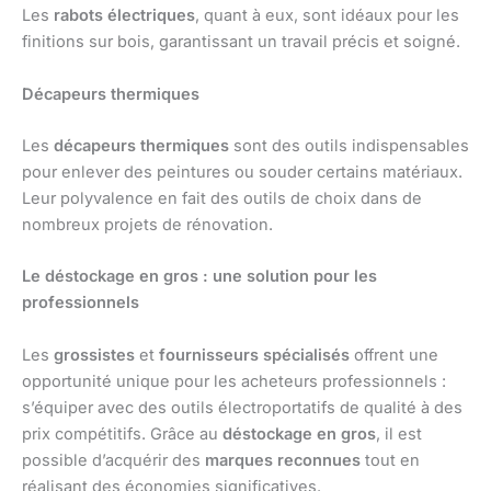
Les
rabots électriques
, quant à eux, sont idéaux pour les
finitions sur bois, garantissant un travail précis et soigné.
Décapeurs thermiques
Les
décapeurs thermiques
sont des outils indispensables
pour enlever des peintures ou souder certains matériaux.
Leur polyvalence en fait des outils de choix dans de
nombreux projets de rénovation.
Le déstockage en gros : une solution pour les
professionnels
Les
grossistes
et
fournisseurs spécialisés
offrent une
opportunité unique pour les acheteurs professionnels :
s’équiper avec des outils électroportatifs de qualité à des
prix compétitifs. Grâce au
déstockage en gros
, il est
possible d’acquérir des
marques reconnues
tout en
réalisant des économies significatives.