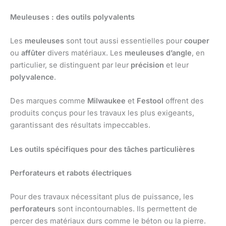
Meuleuses : des outils polyvalents
Les
meuleuses
sont tout aussi essentielles pour
couper
ou
affûter
divers matériaux. Les
meuleuses d’angle
, en
particulier, se distinguent par leur
précision
et leur
polyvalence
.
Des marques comme
Milwaukee
et
Festool
offrent des
produits conçus pour les travaux les plus exigeants,
garantissant des résultats impeccables.
Les outils spécifiques pour des tâches particulières
Perforateurs et rabots électriques
Pour des travaux nécessitant plus de puissance, les
perforateurs
sont incontournables. Ils permettent de
percer des matériaux durs comme le béton ou la pierre.