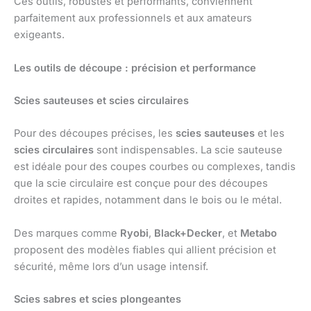
Ces outils, robustes et performants, conviennent
parfaitement aux professionnels et aux amateurs
exigeants.
Les outils de découpe : précision et performance
Scies sauteuses et scies circulaires
Pour des découpes précises, les
scies sauteuses
et les
scies circulaires
sont indispensables. La scie sauteuse
est idéale pour des coupes courbes ou complexes, tandis
que la scie circulaire est conçue pour des découpes
droites et rapides, notamment dans le bois ou le métal.
Des marques comme
Ryobi
,
Black+Decker
, et
Metabo
proposent des modèles fiables qui allient précision et
sécurité, même lors d’un usage intensif.
Scies sabres et scies plongeantes