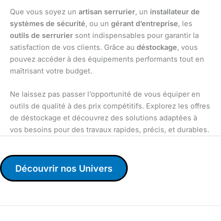
Que vous soyez un
artisan serrurier
, un
installateur de
systèmes de sécurité
, ou un
gérant d’entreprise
, les
outils de serrurier
sont indispensables pour garantir la
satisfaction de vos clients. Grâce au
déstockage
, vous
pouvez accéder à des équipements performants tout en
maîtrisant votre budget.
Ne laissez pas passer l’opportunité de vous équiper en
outils de qualité à des prix compétitifs. Explorez les offres
de déstockage et découvrez des solutions adaptées à
vos besoins pour des travaux rapides, précis, et durables.
Découvrir nos Univers