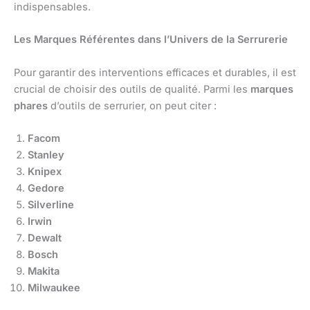
indispensables.
Les Marques Référentes dans l’Univers de la Serrurerie
Pour garantir des interventions efficaces et durables, il est
crucial de choisir des outils de qualité. Parmi les
marques
phares
d’outils de serrurier, on peut citer :
Facom
Stanley
Knipex
Gedore
Silverline
Irwin
Dewalt
Bosch
Makita
Milwaukee