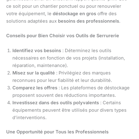
ce soit pour un chantier ponctuel ou pour renouveler
votre équipement, le
déstockage en gros
offre des
solutions adaptées aux
besoins des professionnels
.
Conseils pour Bien Choisir vos Outils de Serrurerie
Identifiez vos besoins
: Déterminez les outils
nécessaires en fonction de vos projets (installation,
réparation, maintenance).
Misez sur la qualité
: Privilégiez des marques
reconnues pour leur fiabilité et leur durabilité.
Comparez les offres
: Les plateformes de déstockage
proposent souvent des réductions importantes.
Investissez dans des outils polyvalents
: Certains
équipements peuvent être utilisés pour divers types
d’interventions.
Une Opportunité pour Tous les Professionnels