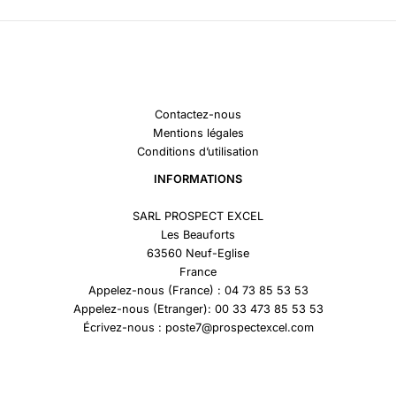
Contactez-nous
Mentions légales
Conditions d’utilisation
INFORMATIONS
SARL PROSPECT EXCEL
Les Beauforts
63560 Neuf-Eglise
France
Appelez-nous (France) : 04 73 85 53 53
Appelez-nous (Etranger): 00 33 473 85 53 53
Écrivez-nous : poste7@prospectexcel.com