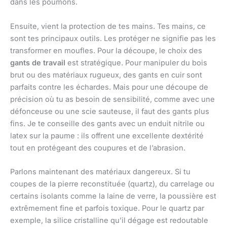
dans les poumons.
Ensuite, vient la protection de tes mains. Tes mains, ce
sont tes principaux outils. Les protéger ne signifie pas les
transformer en moufles. Pour la découpe, le choix des
gants de travail
est stratégique. Pour manipuler du bois
brut ou des matériaux rugueux, des gants en cuir sont
parfaits contre les échardes. Mais pour une découpe de
précision où tu as besoin de sensibilité, comme avec une
défonceuse ou une scie sauteuse, il faut des gants plus
fins. Je te conseille des gants avec un enduit nitrile ou
latex sur la paume : ils offrent une excellente dextérité
tout en protégeant des coupures et de l’abrasion.
Parlons maintenant des matériaux dangereux. Si tu
coupes de la pierre reconstituée (quartz), du carrelage ou
certains isolants comme la laine de verre, la poussière est
extrêmement fine et parfois toxique. Pour le quartz par
exemple, la silice cristalline qu’il dégage est redoutable