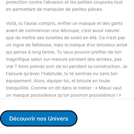
protection contre l’abrasion et les petites coupures tout
en permettant de manipuler de petites pièces.
Voilà, tu l’auras compris, enfiler un masque et des gants
avant de commencer une découpe, c’est aussi naturel
que de mettre ses lunettes de soleil en été. Ce n’est pas
un signe de faiblesse, mais la marque d’un bricoleur avisé
qui pense à long terme. Tu veux pouvoir profiter de ton
magnifique salon sur-mesure pendant des années, pas
vrai ? Alors prends soin de toi pendant sa construction. Je
t’assure qu’avec l’habitude, tu te sentiras nu sans ton
équipement. Alors, équipe-toi, et bricole en toute
tranquillité. Comme on dit dans le métier : « Mieux vaut
un masque poussiéreux qu’un poumon poussiéreux ! »
Découvrir nos Univers