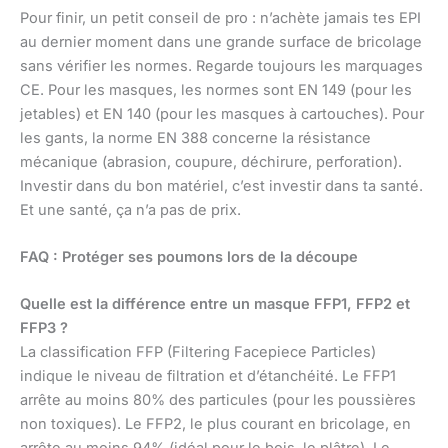
Pour finir, un petit conseil de pro : n’achète jamais tes EPI
au dernier moment dans une grande surface de bricolage
sans vérifier les normes. Regarde toujours les marquages
CE. Pour les masques, les normes sont EN 149 (pour les
jetables) et EN 140 (pour les masques à cartouches). Pour
les gants, la norme EN 388 concerne la résistance
mécanique (abrasion, coupure, déchirure, perforation).
Investir dans du bon matériel, c’est investir dans ta santé.
Et une santé, ça n’a pas de prix.
FAQ : Protéger ses poumons lors de la découpe
Quelle est la différence entre un masque FFP1, FFP2 et
FFP3 ?
La classification FFP (Filtering Facepiece Particles)
indique le niveau de filtration et d’étanchéité. Le FFP1
arrête au moins 80% des particules (pour les poussières
non toxiques). Le FFP2, le plus courant en bricolage, en