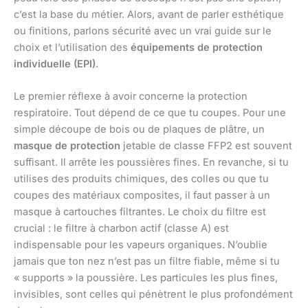
c’est la base du métier. Alors, avant de parler esthétique
ou finitions, parlons sécurité avec un vrai guide sur le
choix et l’utilisation des
équipements de protection
individuelle (EPI)
.
Le premier réflexe à avoir concerne la protection
respiratoire. Tout dépend de ce que tu coupes. Pour une
simple découpe de bois ou de plaques de plâtre, un
masque de protection
jetable de classe FFP2 est souvent
suffisant. Il arrête les poussières fines. En revanche, si tu
utilises des produits chimiques, des colles ou que tu
coupes des matériaux composites, il faut passer à un
masque à cartouches filtrantes. Le choix du filtre est
crucial : le filtre à charbon actif (classe A) est
indispensable pour les vapeurs organiques. N’oublie
jamais que ton nez n’est pas un filtre fiable, même si tu
« supports » la poussière. Les particules les plus fines,
invisibles, sont celles qui pénètrent le plus profondément