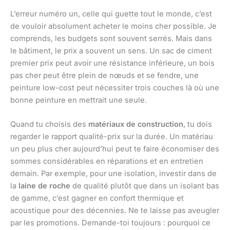
L’erreur numéro un, celle qui guette tout le monde, c’est
de vouloir absolument acheter le moins cher possible. Je
comprends, les budgets sont souvent serrés. Mais dans
le bâtiment, le prix a souvent un sens. Un sac de ciment
premier prix peut avoir une résistance inférieure, un bois
pas cher peut être plein de nœuds et se fendre, une
peinture low-cost peut nécessiter trois couches là où une
bonne peinture en mettrait une seule.
Quand tu choisis des
matériaux de construction
, tu dois
regarder le rapport qualité-prix sur la durée. Un matériau
un peu plus cher aujourd’hui peut te faire économiser des
sommes considérables en réparations et en entretien
demain. Par exemple, pour une isolation, investir dans de
la
laine de roche
de qualité plutôt que dans un isolant bas
de gamme, c’est gagner en confort thermique et
acoustique pour des décennies. Ne te laisse pas aveugler
par les promotions. Demande-toi toujours : pourquoi ce