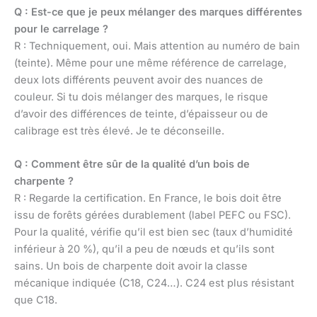
Q : Est-ce que je peux mélanger des marques différentes
pour le carrelage ?
R : Techniquement, oui. Mais attention au numéro de bain
(teinte). Même pour une même référence de carrelage,
deux lots différents peuvent avoir des nuances de
couleur. Si tu dois mélanger des marques, le risque
d’avoir des différences de teinte, d’épaisseur ou de
calibrage est très élevé. Je te déconseille.
Q : Comment être sûr de la qualité d’un bois de
charpente ?
R : Regarde la certification. En France, le bois doit être
issu de forêts gérées durablement (label PEFC ou FSC).
Pour la qualité, vérifie qu’il est bien sec (taux d’humidité
inférieur à 20 %), qu’il a peu de nœuds et qu’ils sont
sains. Un bois de charpente doit avoir la classe
mécanique indiquée (C18, C24…). C24 est plus résistant
que C18.