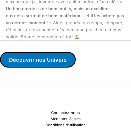
maxime que j’ai inventée avec Julien autour d’un café :
«
Un bon ouvrier a de bons outils, mais un excellent
ouvrier a surtout de bons matériaux… et il les achète pas
au dernier moment ! »
Alors, prends ton temps, compare,
réfléchis, et ton chantier n’en sera que plus beau et plus
solide. Bonne construction à toi !
Découvrir nos Univers
Contactez-nous
Mentions légales
Conditions d’utilisation