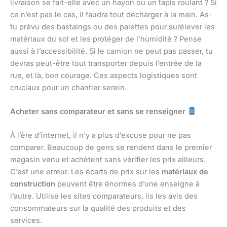
livraison se fait-elle avec un hayon ou un tapis roulant ? Si
ce n’est pas le cas, il faudra tout décharger à la main. As-
tu prévu des bastaings ou des palettes pour surélever les
matériaux du sol et les protéger de l’humidité ? Pense
aussi à l’accessibilité. Si le camion ne peut pas passer, tu
devras peut-être tout transporter depuis l’entrée de la
rue, et là, bon courage. Ces aspects logistiques sont
cruciaux pour un chantier serein.
Acheter sans comparateur et sans se renseigner
À l’ère d’internet, il n’y a plus d’excuse pour ne pas
comparer. Beaucoup de gens se rendent dans le premier
magasin venu et achètent sans vérifier les prix ailleurs.
C’est une erreur. Les écarts de prix sur les
matériaux de
construction
peuvent être énormes d’une enseigne à
l’autre. Utilise les sites comparateurs, lis les avis des
consommateurs sur la qualité des produits et des
services.