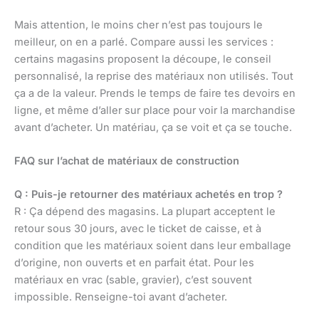
Mais attention, le moins cher n’est pas toujours le
meilleur, on en a parlé. Compare aussi les services :
certains magasins proposent la découpe, le conseil
personnalisé, la reprise des matériaux non utilisés. Tout
ça a de la valeur. Prends le temps de faire tes devoirs en
ligne, et même d’aller sur place pour voir la marchandise
avant d’acheter. Un matériau, ça se voit et ça se touche.
FAQ sur l’achat de matériaux de construction
Q : Puis-je retourner des matériaux achetés en trop ?
R : Ça dépend des magasins. La plupart acceptent le
retour sous 30 jours, avec le ticket de caisse, et à
condition que les matériaux soient dans leur emballage
d’origine, non ouverts et en parfait état. Pour les
matériaux en vrac (sable, gravier), c’est souvent
impossible. Renseigne-toi avant d’acheter.