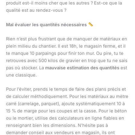
produit est-il moins cher que les autres ? Est-ce que la
qualité est au rendez-vous ?
Mal évaluer les quantités nécessaires
Rien n’est plus frustrant que de manquer de matériaux en
plein milieu du chantier. Il est 18h, le magasin ferme, et il
te manque 10 parpaings pour finir ton mur. Ou pire, tu te
retrouves avec 500 kilos de gravier en trop que tu ne sais
pas où stocker. La
mauvaise estimation des quantités
est
une classique.
Pour l’éviter, prends le temps de faire des plans précis et
de calculer méthodiquement. Pour les matériaux au mètre
carré (carrelage, parquet), ajoute systématiquement 10 à
15 % de marge pour les coupes et la casse. Pour le béton
ou le mortier, utilise des calculateurs en ligne fiables en
renseignant bien les dimensions. N’hésite pas à
demander conseil aux vendeurs en magasin, ils ont