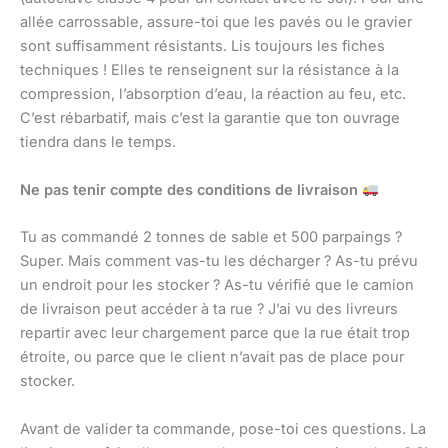
allée carrossable, assure-toi que les pavés ou le gravier
sont suffisamment résistants. Lis toujours les fiches
techniques ! Elles te renseignent sur la résistance à la
compression, l’absorption d’eau, la réaction au feu, etc.
C’est rébarbatif, mais c’est la garantie que ton ouvrage
tiendra dans le temps.
Ne pas tenir compte des conditions de livraison
Tu as commandé 2 tonnes de sable et 500 parpaings ?
Super. Mais comment vas-tu les décharger ? As-tu prévu
un endroit pour les stocker ? As-tu vérifié que le camion
de livraison peut accéder à ta rue ? J’ai vu des livreurs
repartir avec leur chargement parce que la rue était trop
étroite, ou parce que le client n’avait pas de place pour
stocker.
Avant de valider ta commande, pose-toi ces questions. La