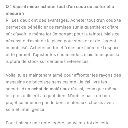
Q : Vaut-il mieux acheter tout d’un coup ou au fur et à
mesure ?
R : Les deux ont des avantages. Acheter tout d’un coup te
permet de bénéficier de remises sur la quantité et d’être
sûr d’avoir le même lot (important pour la teinte). Mais ça
nécessite d’avoir de la place pour stocker et de l’argent
immobilisé. Acheter au fur et à mesure libère de l’espace
et te permet d’ajuster tes commandes, mais tu risques la
rupture de stock sur certaines références.
Voilà, tu es maintenant armé pour affronter les rayons des
magasins de bricolage sans crainte. Je t’ai livré les
secrets d’un
achat de matériaux
réussi, ceux que même
les pros utilisent au quotidien. N’oublie pas : un bon
projet commence par de bons matériaux, choisis avec
soin et intelligence.
Pour finir sur une note légère, souviens-toi de cette