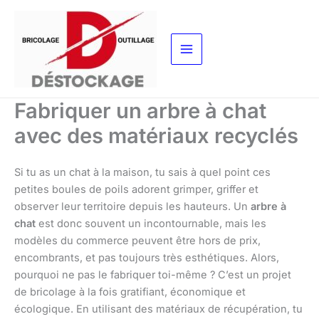
Aller
au
contenu
Fabriquer un arbre à chat
avec des matériaux recyclés
Si tu as un chat à la maison, tu sais à quel point ces
petites boules de poils adorent grimper, griffer et
observer leur territoire depuis les hauteurs. Un
arbre à
chat
est donc souvent un incontournable, mais les
modèles du commerce peuvent être hors de prix,
encombrants, et pas toujours très esthétiques. Alors,
pourquoi ne pas le fabriquer toi-même ? C’est un projet
de bricolage à la fois gratifiant, économique et
écologique. En utilisant des matériaux de récupération, tu