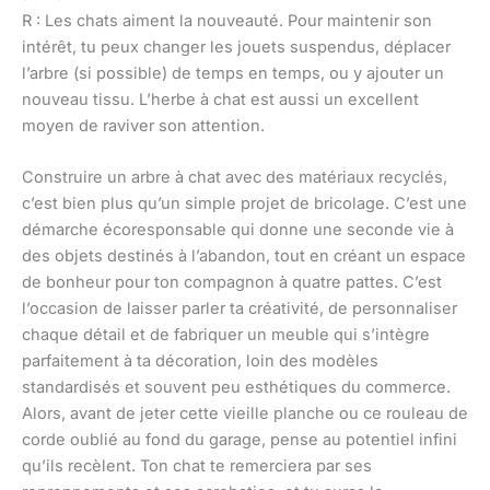
R : Les chats aiment la nouveauté. Pour maintenir son
intérêt, tu peux changer les jouets suspendus, déplacer
l’arbre (si possible) de temps en temps, ou y ajouter un
nouveau tissu. L’herbe à chat est aussi un excellent
moyen de raviver son attention.
Construire un arbre à chat avec des matériaux recyclés,
c’est bien plus qu’un simple projet de bricolage. C’est une
démarche écoresponsable qui donne une seconde vie à
des objets destinés à l’abandon, tout en créant un espace
de bonheur pour ton compagnon à quatre pattes. C’est
l’occasion de laisser parler ta créativité, de personnaliser
chaque détail et de fabriquer un meuble qui s’intègre
parfaitement à ta décoration, loin des modèles
standardisés et souvent peu esthétiques du commerce.
Alors, avant de jeter cette vieille planche ou ce rouleau de
corde oublié au fond du garage, pense au potentiel infini
qu’ils recèlent. Ton chat te remerciera par ses