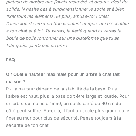
plateau de marbre que j’avais récupéré, et depuis, c’est du
solide. N’hésite pas à surdimensionner le socle et à bien
fixer tous les éléments. Et puis, amuse-toi ! C’est
l’occasion de créer un truc vraiment unique, qui ressemble
à ton chat et à toi. Tu verras, la fierté quand tu verras ta
boule de poils ronronner sur une plateforme que tu as
fabriquée, ça n’a pas de prix !
FAQ
Q : Quelle hauteur maximale pour un arbre à chat fait
maison ?
R : La hauteur dépend de la stabilité de la base. Plus
l’arbre est haut, plus la base doit être large et lourde. Pour
un arbre de moins d’1m50, un socle carré de 40 cm de
côté peut suffire. Au-delà, il faut un socle plus grand ou le
fixer au mur pour plus de sécurité. Pense toujours à la
sécurité de ton chat.