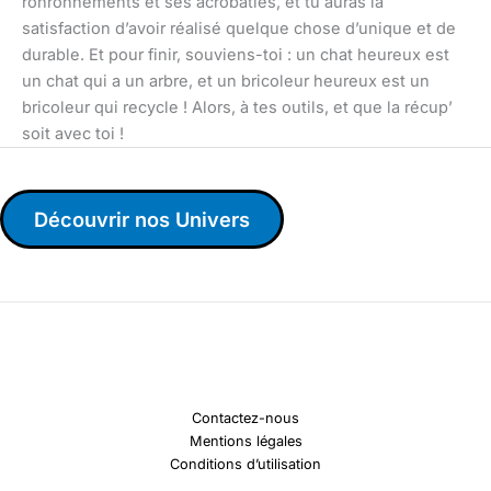
ronronnements et ses acrobaties, et tu auras la
satisfaction d’avoir réalisé quelque chose d’unique et de
durable. Et pour finir, souviens-toi : un chat heureux est
un chat qui a un arbre, et un bricoleur heureux est un
bricoleur qui recycle ! Alors, à tes outils, et que la récup’
soit avec toi !
Découvrir nos Univers
Contactez-nous
Mentions légales
Conditions d’utilisation