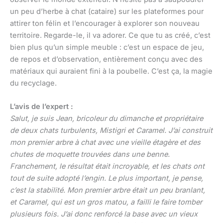
un peu d’herbe à chat (cataire) sur les plateformes pour
attirer ton félin et l’encourager à explorer son nouveau
territoire. Regarde-le, il va adorer. Ce que tu as créé, c’est
bien plus qu’un simple meuble : c’est un espace de jeu,
de repos et d’observation, entièrement conçu avec des
matériaux qui auraient fini à la poubelle. C’est ça, la magie
du recyclage.
L’avis de l’expert :
Salut, je suis Jean, bricoleur du dimanche et propriétaire
de deux chats turbulents, Mistigri et Caramel. J’ai construit
mon premier arbre à chat avec une vieille étagère et des
chutes de moquette trouvées dans une benne.
Franchement, le résultat était incroyable, et les chats ont
tout de suite adopté l’engin. Le plus important, je pense,
c’est la stabilité. Mon premier arbre était un peu branlant,
et Caramel, qui est un gros matou, a failli le faire tomber
plusieurs fois. J’ai donc renforcé la base avec un vieux