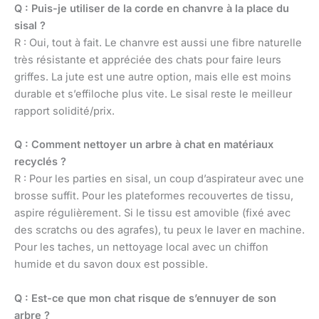
Q : Puis-je utiliser de la corde en chanvre à la place du
sisal ?
R : Oui, tout à fait. Le chanvre est aussi une fibre naturelle
très résistante et appréciée des chats pour faire leurs
griffes. La jute est une autre option, mais elle est moins
durable et s’effiloche plus vite. Le sisal reste le meilleur
rapport solidité/prix.
Q : Comment nettoyer un arbre à chat en matériaux
recyclés ?
R : Pour les parties en sisal, un coup d’aspirateur avec une
brosse suffit. Pour les plateformes recouvertes de tissu,
aspire régulièrement. Si le tissu est amovible (fixé avec
des scratchs ou des agrafes), tu peux le laver en machine.
Pour les taches, un nettoyage local avec un chiffon
humide et du savon doux est possible.
Q : Est-ce que mon chat risque de s’ennuyer de son
arbre ?