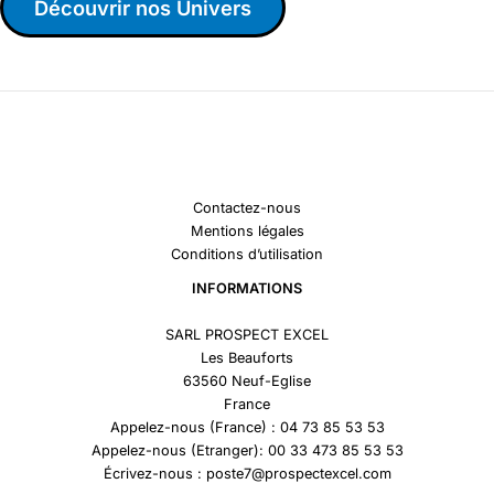
Découvrir nos Univers
Contactez-nous
Mentions légales
Conditions d’utilisation
INFORMATIONS
SARL PROSPECT EXCEL
Les Beauforts
63560 Neuf-Eglise
France
Appelez-nous (France) : 04 73 85 53 53
Appelez-nous (Etranger): 00 33 473 85 53 53
Écrivez-nous : poste7@prospectexcel.com