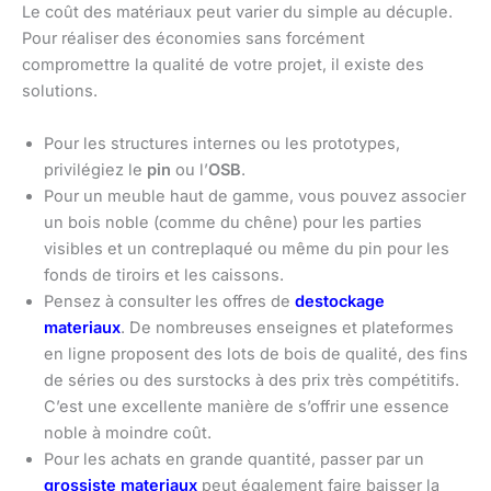
Le coût des matériaux peut varier du simple au décuple.
Pour réaliser des économies sans forcément
compromettre la qualité de votre projet, il existe des
solutions.
Pour les structures internes ou les prototypes,
privilégiez le
pin
ou l’
OSB
.
Pour un meuble haut de gamme, vous pouvez associer
un bois noble (comme du chêne) pour les parties
visibles et un contreplaqué ou même du pin pour les
fonds de tiroirs et les caissons.
Pensez à consulter les offres de
destockage
materiaux
. De nombreuses enseignes et plateformes
en ligne proposent des lots de bois de qualité, des fins
de séries ou des surstocks à des prix très compétitifs.
C’est une excellente manière de s’offrir une essence
noble à moindre coût.
Pour les achats en grande quantité, passer par un
grossiste materiaux
peut également faire baisser la