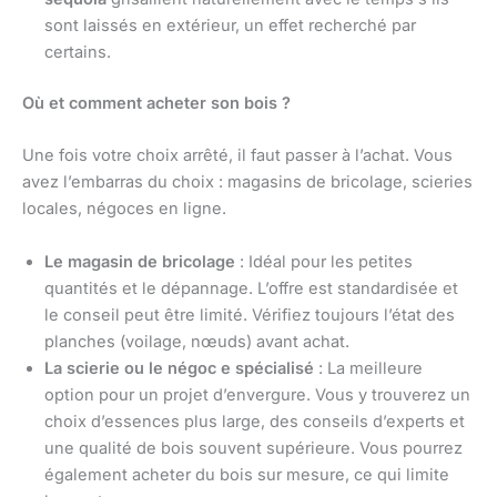
sont laissés en extérieur, un effet recherché par
certains.
Où et comment acheter son bois ?
Une fois votre choix arrêté, il faut passer à l’achat. Vous
avez l’embarras du choix : magasins de bricolage, scieries
locales, négoces en ligne.
Le magasin de bricolage
: Idéal pour les petites
quantités et le dépannage. L’offre est standardisée et
le conseil peut être limité. Vérifiez toujours l’état des
planches (voilage, nœuds) avant achat.
La scierie ou le négoc e spécialisé
: La meilleure
option pour un projet d’envergure. Vous y trouverez un
choix d’essences plus large, des conseils d’experts et
une qualité de bois souvent supérieure. Vous pourrez
également acheter du bois sur mesure, ce qui limite