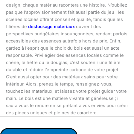
design, chaque matériau racontera une histoire. N’oubliez
pas que l’approvisionnement fait aussi partie du jeu : les
scieries locales offrent conseil et qualité, tandis que les
filières de
destockage materiaux
ouvrent des
perspectives budgétaires insoupçonnées, rendant parfois
accessibles des essences autrefois hors de prix. Enfin,
gardez à l’esprit que le choix du bois est aussi un acte
responsable. Privilégier des essences locales comme le
chêne, le hêtre ou le douglas, c’est soutenir une filière
durable et réduire l’empreinte carbone de votre projet.
C’est aussi opter pour des matériaux sains pour votre
intérieur. Alors, prenez le temps, renseignez-vous,
touchez les matériaux, et laissez votre projet guider votre
main. Le bois est une matière vivante et généreuse ; il
saura vous le rendre en se prêtant à vos envies pour créer
des pièces uniques et pleines de caractère.