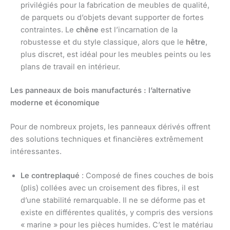
privilégiés pour la fabrication de meubles de qualité,
de parquets ou d’objets devant supporter de fortes
contraintes. Le
chêne
est l’incarnation de la
robustesse et du style classique, alors que le
hêtre
,
plus discret, est idéal pour les meubles peints ou les
plans de travail en intérieur.
Les panneaux de bois manufacturés : l’alternative
moderne et économique
Pour de nombreux projets, les panneaux dérivés offrent
des solutions techniques et financières extrêmement
intéressantes.
Le contreplaqué
: Composé de fines couches de bois
(plis) collées avec un croisement des fibres, il est
d’une stabilité remarquable. Il ne se déforme pas et
existe en différentes qualités, y compris des versions
« marine » pour les pièces humides. C’est le matériau