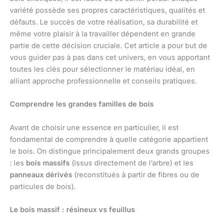
variété possède ses propres caractéristiques, qualités et
défauts. Le succès de votre réalisation, sa durabilité et
même votre plaisir à la travailler dépendent en grande
partie de cette décision cruciale. Cet article a pour but de
vous guider pas à pas dans cet univers, en vous apportant
toutes les clés pour sélectionner le matériau idéal, en
alliant approche professionnelle et conseils pratiques.
Comprendre les grandes familles de bois
Avant de choisir une essence en particulier, il est
fondamental de comprendre à quelle catégorie appartient
le bois. On distingue principalement deux grands groupes
: les
bois massifs
(issus directement de l’arbre) et les
panneaux dérivés
(reconstitués à partir de fibres ou de
particules de bois).
Le bois massif : résineux vs feuillus