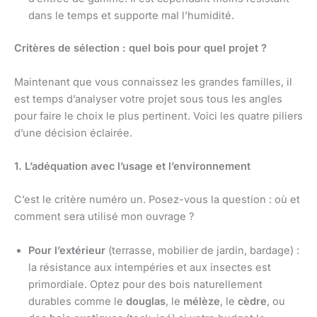
dans le temps et supporte mal l’humidité.
Critères de sélection : quel bois pour quel projet ?
Maintenant que vous connaissez les grandes familles, il
est temps d’analyser votre projet sous tous les angles
pour faire le choix le plus pertinent. Voici les quatre piliers
d’une décision éclairée.
1. L’adéquation avec l’usage et l’environnement
C’est le critère numéro un. Posez-vous la question : où et
comment sera utilisé mon ouvrage ?
Pour l’extérieur
(terrasse, mobilier de jardin, bardage) :
la résistance aux intempéries et aux insectes est
primordiale. Optez pour des bois naturellement
durables comme le
douglas
, le
mélèze
, le
cèdre
, ou