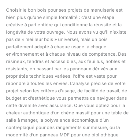
Choisir le bon bois pour ses projets de menuiserie est
bien plus qu’une simple formalité : c’est une étape
créative à part entière qui conditionne la réussite et la
longévité de votre ouvrage. Nous avons vu qu’il n’existe
pas de « meilleur bois » universel, mais un bois
parfaitement adapté à chaque usage, à chaque
environnement et à chaque niveau de compétence. Des
résineux, tendres et accessibles, aux feuillus, nobles et
résistants, en passant par les panneaux dérivés aux
propriétés techniques variées, l’offre est vaste pour
répondre à toutes les envies. L’analyse précise de votre
projet selon les critères d’usage, de facilité de travail, de
budget et d’esthétique vous permettra de naviguer dans
cette diversité avec assurance. Que vous optiez pour la
chaleur authentique d’un chêne massif pour une table de
salle à manger, la polyvalence économique d’un
contreplaqué pour des rangements sur mesure, ou la
modernité d’un panneau MDF pour une bibliothèque