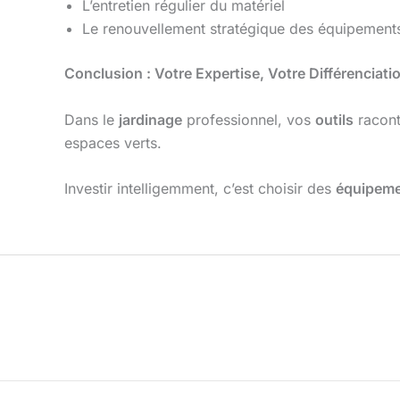
L’entretien régulier du matériel
Le renouvellement stratégique des équipement
Conclusion : Votre Expertise, Votre Différenciati
Dans le
jardinage
professionnel, vos
outils
raconte
espaces verts.
Investir intelligemment, c’est choisir des
équipem