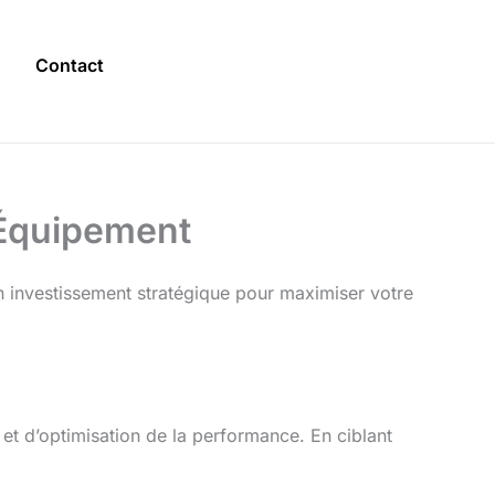
Contact
d’Équipement
un investissement stratégique pour maximiser votre
 et d’optimisation de la performance. En ciblant