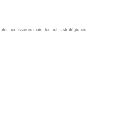
les accessoires mais des outils stratégiques