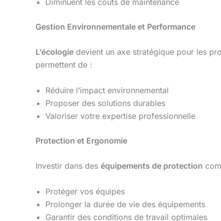
Diminuent les coûts de maintenance
Gestion Environnementale et Performance
L’écologie
devient un axe stratégique pour les pr
permettent de :
Réduire l’impact environnemental
Proposer des solutions durables
Valoriser votre expertise professionnelle
Protection et Ergonomie
Investir dans des
équipements de protection
com
Protéger vos équipes
Prolonger la durée de vie des équipements
Garantir des conditions de travail optimales