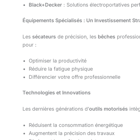
Black+Decker
: Solutions électroportatives pe
Équipements Spécialisés : Un Investissement Str
Les
sécateurs
de précision, les
bêches
profession
pour :
Optimiser la productivité
Réduire la fatigue physique
Différencier votre offre professionnelle
Technologies et Innovations
Les dernières générations d’
outils motorisés
intèg
Réduisent la consommation énergétique
Augmentent la précision des travaux