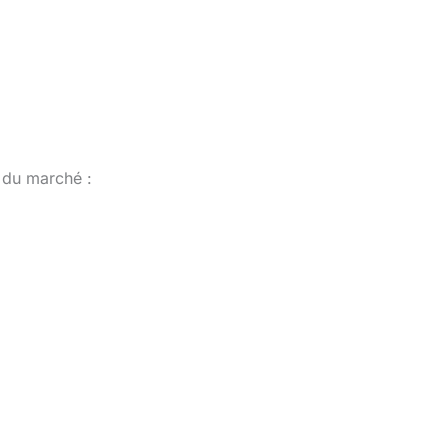
s du marché :