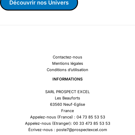
Découvrir nos Univers
Contactez-nous
Mentions légales
Conditions d’utilisation
INFORMATIONS
SARL PROSPECT EXCEL
Les Beauforts
63560 Neuf-Eglise
France
Appelez-nous (France) : 04 73 85 53 53
Appelez-nous (Etranger): 00 33 473 85 53 53
Écrivez-nous : poste7@prospectexcel.com