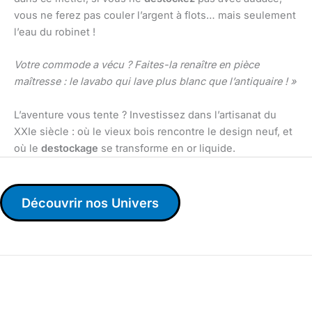
vous ne ferez pas couler l’argent à flots… mais seulement
l’eau du robinet !
Votre commode a vécu ? Faites-la renaître en pièce
maîtresse : le lavabo qui lave plus blanc que l’antiquaire ! »
L’aventure vous tente ? Investissez dans l’artisanat du
XXIe siècle : où le vieux bois rencontre le design neuf, et
où le
destockage
se transforme en or liquide.
Découvrir nos Univers