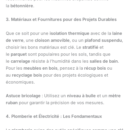
la
bétonnière
.
3. Matériaux et Fournitures pour des Projets Durables
Que ce soit pour une
isolation thermique
avec de la
laine
de verre
, une
cloison amovible
, ou un
plafond suspendu
,
choisir les bons matériaux est clé. Le
stratifié
et
le
parquet
sont populaires pour les sols, tandis que
le
carrelage
résiste à l’humidité dans les
salles de bain
.
Pour les
meubles en bois
, pensez à la
récup bois
ou
au
recyclage bois
pour des projets écologiques et
économiques.
Astuce bricolage
: Utilisez un
niveau à bulle
et un
mètre
ruban
pour garantir la précision de vos mesures.
4. Plomberie et Électricité : Les Fondamentaux