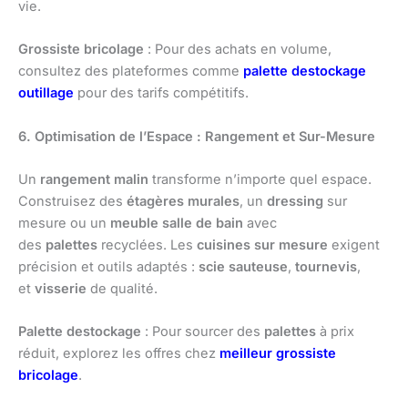
vie.
Grossiste bricolage
: Pour des achats en volume,
consultez des plateformes comme
palette destockage
outillage
pour des tarifs compétitifs.
6. Optimisation de l’Espace : Rangement et Sur-Mesure
Un
rangement malin
transforme n’importe quel espace.
Construisez des
étagères murales
, un
dressing
sur
mesure ou un
meuble salle de bain
avec
des
palettes
recyclées. Les
cuisines sur mesure
exigent
précision et outils adaptés :
scie sauteuse
,
tournevis
,
et
visserie
de qualité.
Palette destockage
: Pour sourcer des
palettes
à prix
réduit, explorez les offres chez
meilleur grossiste
bricolage
.