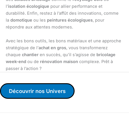
l’
isolation écologique
pour allier performance et
durabilité. Enfin, restez à l’affût des innovations, comme
la
domotique
ou les
peintures écologiques
, pour
répondre aux attentes modernes.
Avec les bons outils, les bons matériaux et une approche
stratégique de l’
achat en gros
, vous transformerez
chaque
chantier
en succès, qu’il s’agisse de
bricolage
week-end
ou de
rénovation maison
complexe. Prêt à
passer à l’action ?
Découvrir nos Univers