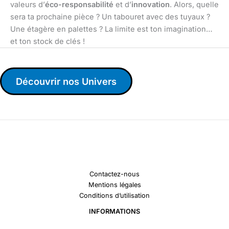
valeurs d’
éco-responsabilité
et d’
innovation
. Alors, quelle
sera ta prochaine pièce ? Un tabouret avec des tuyaux ?
Une étagère en palettes ? La limite est ton imagination…
et ton stock de clés !
Découvrir nos Univers
Contactez-nous
Mentions légales
Conditions d’utilisation
INFORMATIONS