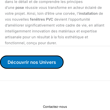
dans le détail et de comprendre les principes
d’une
pose
réussie vous transforme en acteur éclairé de
votre projet. Ainsi, loin d’être une corvée, l’
installation
de
vos nouvelles
fenêtres PVC
devient l’opportunité
d’améliorer significativement votre cadre de vie, en alliant
intelligemment innovation des matériaux et expertise
artisanale pour un résultat à la fois esthétique et
fonctionnel, conçu pour durer.
Découvrir nos Univers
Contactez-nous