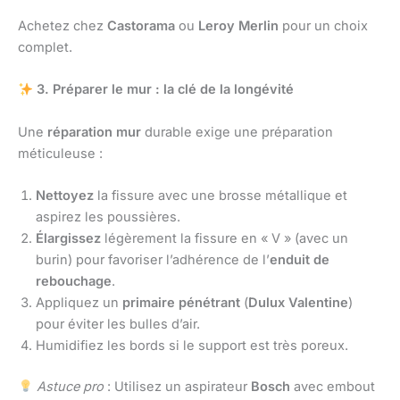
Achetez chez
Castorama
ou
Leroy Merlin
pour un choix
complet.
3. Préparer le mur : la clé de la longévité
Une
réparation mur
durable exige une préparation
méticuleuse :
Nettoyez
la fissure avec une brosse métallique et
aspirez les poussières.
Élargissez
légèrement la fissure en « V » (avec un
burin) pour favoriser l’adhérence de l’
enduit de
rebouchage
.
Appliquez un
primaire pénétrant
(
Dulux Valentine
)
pour éviter les bulles d’air.
Humidifiez les bords si le support est très poreux.
Astuce pro
: Utilisez un aspirateur
Bosch
avec embout