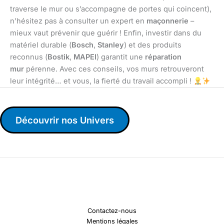
traverse le mur ou s’accompagne de portes qui coincent),
n’hésitez pas à consulter un expert en
maçonnerie
–
mieux vaut prévenir que guérir ! Enfin, investir dans du
matériel durable (
Bosch
,
Stanley
) et des produits
reconnus (
Bostik
,
MAPEI
) garantit une
réparation
mur
pérenne. Avec ces conseils, vos murs retrouveront
leur intégrité… et vous, la fierté du travail accompli !
Découvrir nos Univers
Contactez-nous
Mentions légales